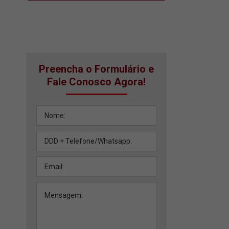
Preencha o Formulário e
Fale Conosco Agora!