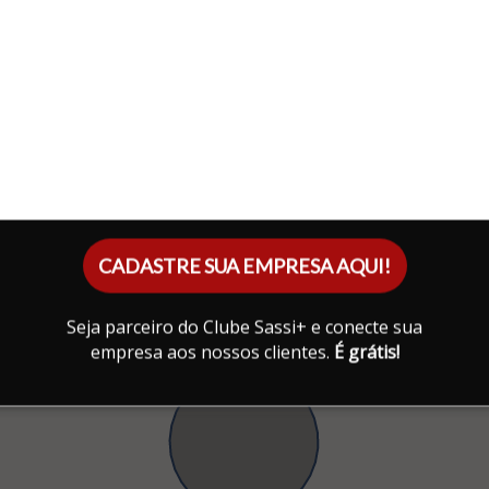
CADASTRE SUA EMPRESA AQUI!
Seja parceiro do Clube Sassi+ e conecte sua
empresa aos nossos clientes.
É grátis!