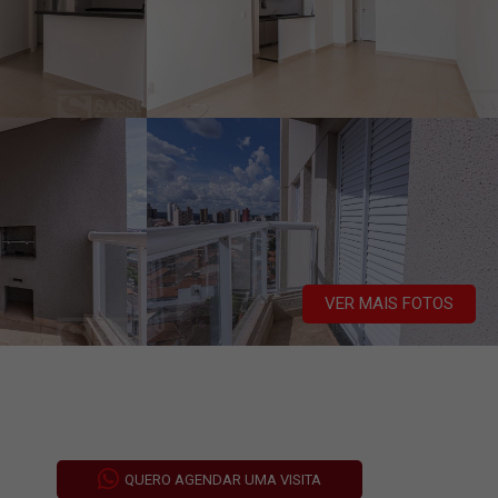
VER MAIS FOTOS
QUERO AGENDAR UMA VISITA