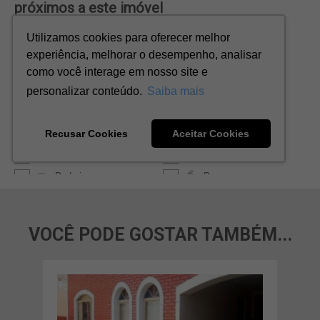
VOCÊ PODE GOSTAR TAMBÉM...