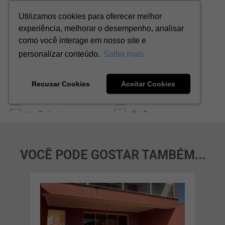
VOCÊ PODE GOSTAR TAMBÉM...