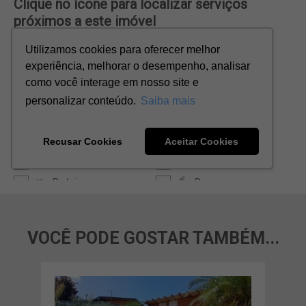
VOCÊ PODE GOSTAR TAMBÉM...