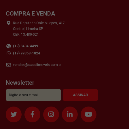
COMPRA E VENDA
Rua Deputado Otávio Lopes, 417
Centro | Limeira SP
CEP: 13.480-021
(19) 3404-4499
(19) 99368-1824
vendas@sassiimoveis.com.br
Newsletter