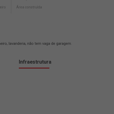
eiro
Área construída
eiro, lavanderia, não tem vaga de garagem.
Infraestrutura