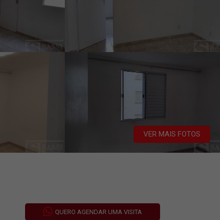
VER MAIS FOTOS
QUERO AGENDAR UMA VISITA