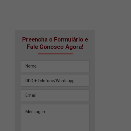
Preencha o Formulário e
Fale Conosco Agora!