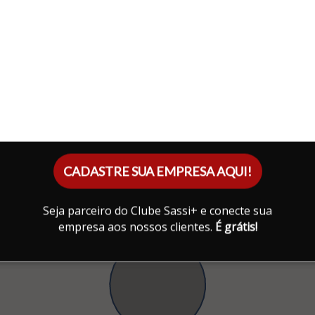
CADASTRE SUA EMPRESA AQUI!
Seja parceiro do Clube Sassi+ e conecte sua
empresa aos nossos clientes.
É grátis!