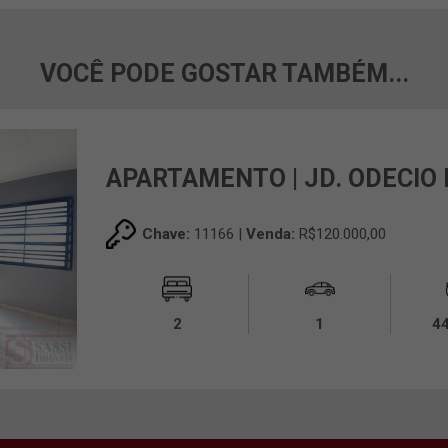
VOCÊ PODE GOSTAR TAMBÉM...
APARTAMENTO | JD. ODECIO
Chave:
11166 |
Venda:
R$120.000,00
2
1
4