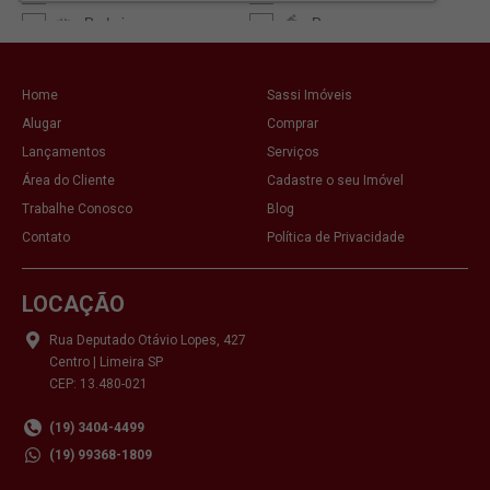
Home
Sassi Imóveis
Alugar
Comprar
Lançamentos
Serviços
Área do Cliente
Cadastre o seu Imóvel
Trabalhe Conosco
Blog
Contato
Política de Privacidade
LOCAÇÃO
Rua Deputado Otávio Lopes, 427
Centro | Limeira SP
CEP: 13.480-021
(19) 3404-4499
(19) 99368-1809