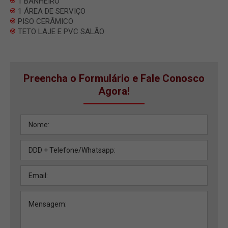
1 BANHEIRO
1 ÁREA DE SERVIÇO
PISO CERÂMICO
TETO LAJE E PVC SALÃO
Preencha o Formulário e Fale Conosco
Agora!