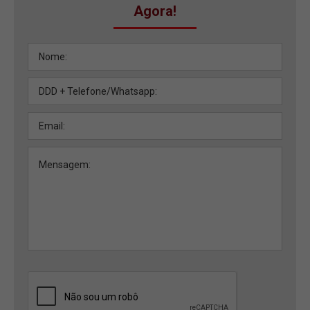
Agora!