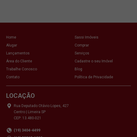
Home
Sassi Imóveis
Alugar
Comprar
Lançamentos
Serviços
Área do Cliente
Cadastre o seu Imóvel
Trabalhe Conosco
Blog
Contato
Política de Privacidade
LOCAÇÃO
Rua Deputado Otávio Lopes, 427
Centro | Limeira SP
CEP: 13.480-021
(19) 3404-4499