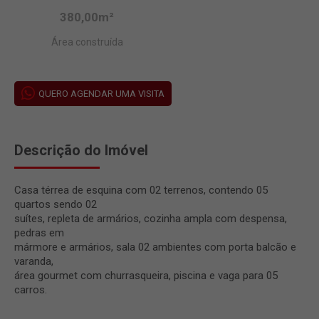
380,00m²
Área construída
QUERO AGENDAR UMA VISITA
Descrição do Imóvel
Casa térrea de esquina com 02 terrenos, contendo 05
quartos sendo 02
suítes, repleta de armários, cozinha ampla com despensa,
pedras em
mármore e armários, sala 02 ambientes com porta balcão e
varanda,
área gourmet com churrasqueira, piscina e vaga para 05
carros.