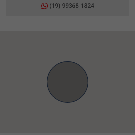
(19) 99368-1824