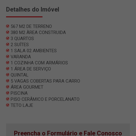
Detalhes do Imóvel
567 M2 DE TERRENO
380 M2 ÀREA CONSTRUIDA
3 QUARTOS
2 SUÍTES
1 SALA 02 AMBIENTES
VARANDA
1 COZINHA COM ARMÁRIOS
1 ÁREA DE SERVIÇO
QUINTAL
5 VAGAS COBERTAS PARA CARRO
ÁREA GOURMET
PISCINA
PISO CERÂMICO E PORCELANATO
TETO LAJE
Preencha o Formulário e Fale Conosco