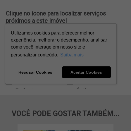
VOCÊ PODE GOSTAR TAMBÉM...