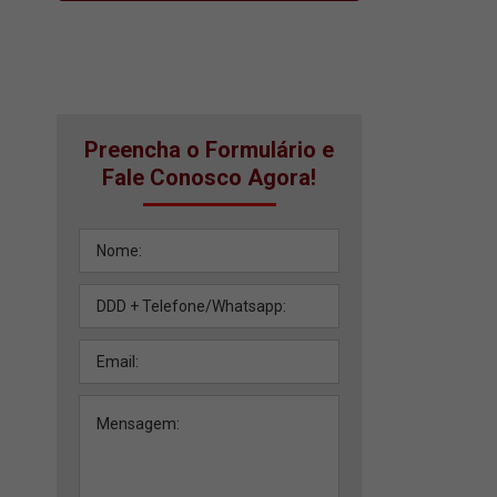
Preencha o Formulário e
Fale Conosco Agora!