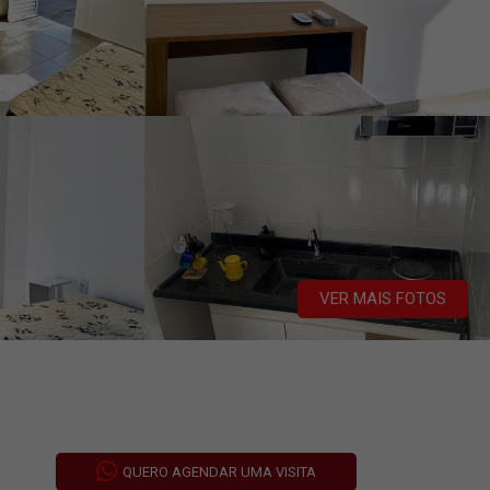
VER MAIS FOTOS
QUERO AGENDAR UMA VISITA