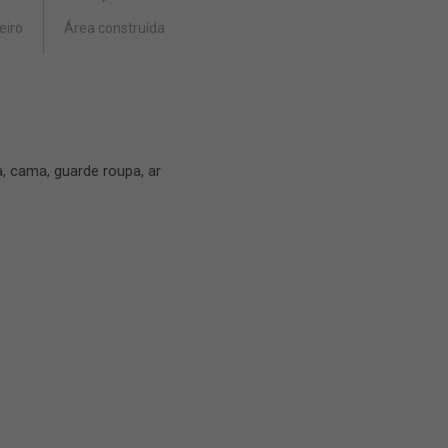
eiro
Área construída
, cama, guarde roupa, ar