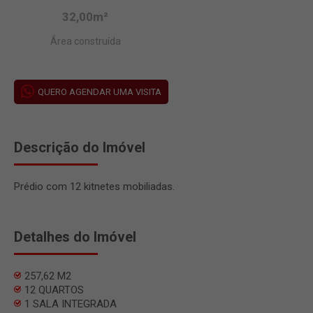
32,00m²
Área construída
QUERO AGENDAR UMA VISITA
Descrição do Imóvel
Prédio com 12 kitnetes mobiliadas.
Detalhes do Imóvel
257,62 M2
12 QUARTOS
1 SALA INTEGRADA