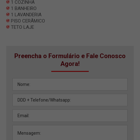
1 COZINHA
1 BANHEIRO
1 LAVANDERIA
PISO CERÂMICO
TETO LAJE
Preencha o Formulário e Fale Conosco
Agora!