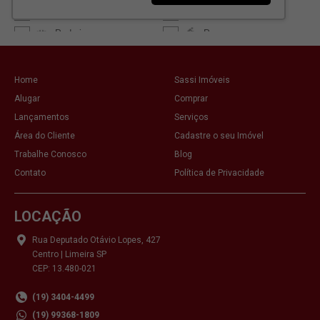
Home
Sassi Imóveis
Alugar
Comprar
Lançamentos
Serviços
Área do Cliente
Cadastre o seu Imóvel
Trabalhe Conosco
Blog
Contato
Política de Privacidade
LOCAÇÃO
Rua Deputado Otávio Lopes, 427
Centro | Limeira SP
CEP: 13.480-021
(19) 3404-4499
(19) 99368-1809