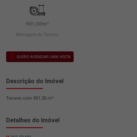
901,00m²
Metragem do Terreno
QUERO AGENDAR UMA VISITA
Descrição do Imóvel
Terreno com 901,50 m².
Detalhes do Imóvel