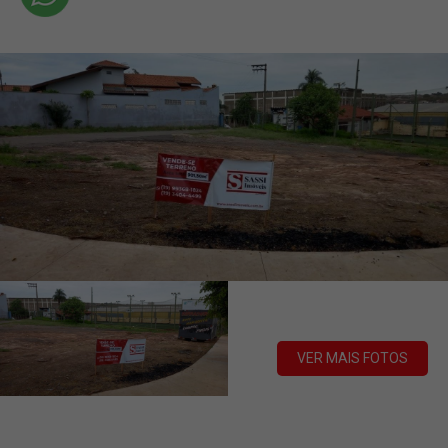
VER MAIS FOTOS