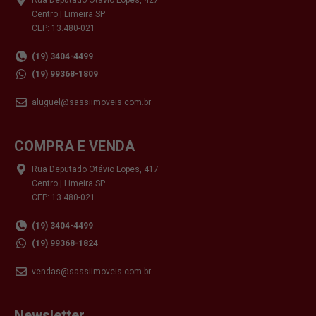
Centro | Limeira SP
CEP: 13.480-021
(19) 3404-4499
(19) 99368-1809
aluguel@sassiimoveis.com.br
COMPRA E VENDA
Rua Deputado Otávio Lopes, 417
Centro | Limeira SP
CEP: 13.480-021
(19) 3404-4499
(19) 99368-1824
vendas@sassiimoveis.com.br
Newsletter