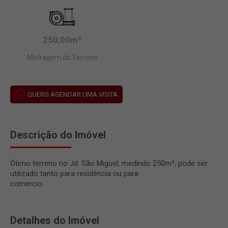
250,00m²
Metragem do Terreno
QUERO AGENDAR UMA VISITA
Descrição do Imóvel
Ótimo terreno no Jd. São Miguel, medindo 250m², pode ser
utilizado tanto para residência ou para
comercio.
Detalhes do Imóvel