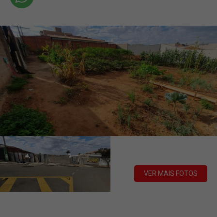
VER MAIS FOTOS