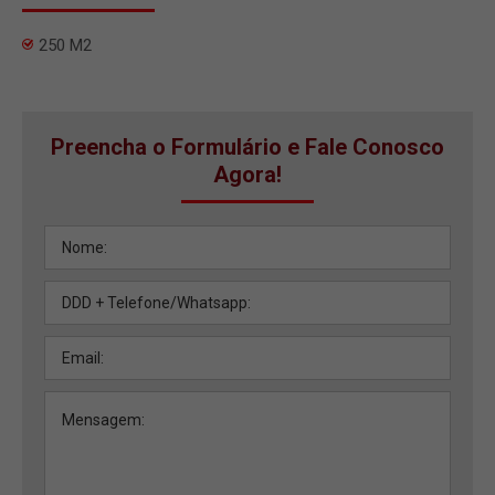
250 M2
Preencha o Formulário e Fale Conosco
Agora!