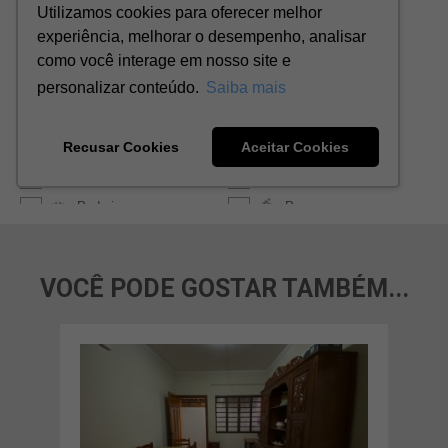
VOCÊ PODE GOSTAR TAMBÉM...