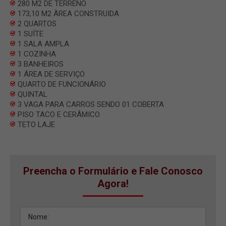
280 M2 DE TERRENO
173,10 M2 ÀREA CONSTRUIDA
2 QUARTOS
1 SUÍTE
1 SALA AMPLA
1 COZINHA
3 BANHEIROS
1 ÁREA DE SERVIÇO
QUARTO DE FUNCIONÁRIO
QUINTAL
3 VAGA PARA CARROS SENDO 01 COBERTA
PISO TACO E CERÂMICO
TETO LAJE
Preencha o Formulário e Fale Conosco
Agora!