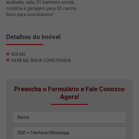
acabada, sala, 01 banheiro social,
cozinha e garagem para 02 carros.
Bom para investidores!
Detalhes do Imóvel
420 M2
94,98 M2 ÀREA CONSTRUIDA
Preencha o Formulário e Fale Conosco
Agora!