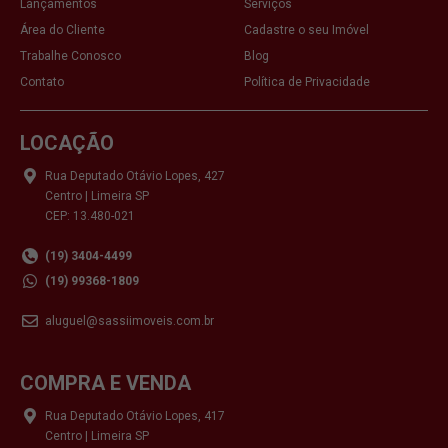
Lançamentos
Serviços
Área do Cliente
Cadastre o seu Imóvel
Trabalhe Conosco
Blog
Contato
Política de Privacidade
LOCAÇÃO
Rua Deputado Otávio Lopes, 427
Centro | Limeira SP
CEP: 13.480-021
(19) 3404-4499
(19) 99368-1809
aluguel@sassiimoveis.com.br
COMPRA E VENDA
Rua Deputado Otávio Lopes, 417
Centro | Limeira SP