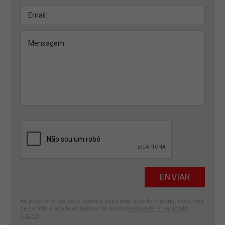
Ao preencher os seus dados e nos enviar este formulário, você está
de acordo e aceita os termos da nossa
Política de Privacidade
(LGPD)
.