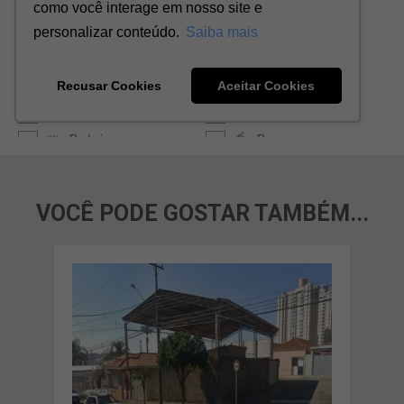
VOCÊ PODE GOSTAR TAMBÉM...