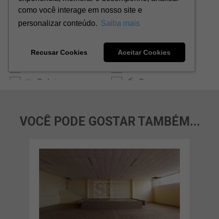
VOCÊ PODE GOSTAR TAMBÉM...