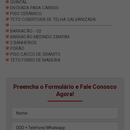
QUINTAL
ENTRADA PARA CARROS
PISO CERÂMICO
TETO COBERTURA DE TELHA GALVANIZADA
-----------------------------------------------------------
BARRACÃO - 02
BARRACÃO MEDINDO 23MX9M
2 BANHEIROS
PORÃO
PISO CACCO DE GRANITO
TETO FORRO DE MADEIRA
Preencha o Formulário e Fale Conosco
Agora!