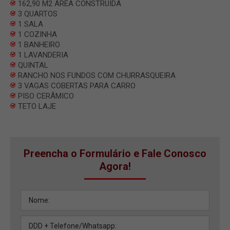
162,90 M2 ÀREA CONSTRUIDA
3 QUARTOS
1 SALA
1 COZINHA
1 BANHEIRO
1 LAVANDERIA
QUINTAL
RANCHO NOS FUNDOS COM CHURRASQUEIRA
3 VAGAS COBERTAS PARA CARRO
PISO CERÂMICO
TETO LAJE
Preencha o Formulário e Fale Conosco
Agora!