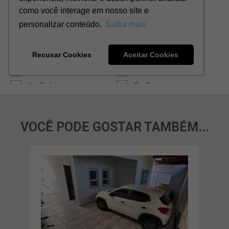
VOCÊ PODE GOSTAR TAMBÉM...