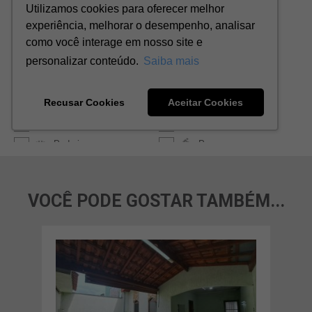
VOCÊ PODE GOSTAR TAMBÉM...