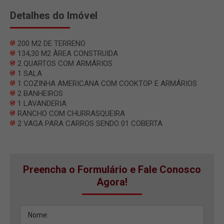
Detalhes do Imóvel
200 M2 DE TERRENO
134,30 M2 ÀREA CONSTRUIDA
2 QUARTOS COM ARMÁRIOS
1 SALA
1 COZINHA AMERICANA COM COOKTOP E ARMÁRIOS
2 BANHEIROS
1 LAVANDERIA
RANCHO COM CHURRASQUEIRA
2 VAGA PARA CARROS SENDO 01 COBERTA
Preencha o Formulário e Fale Conosco
Agora!