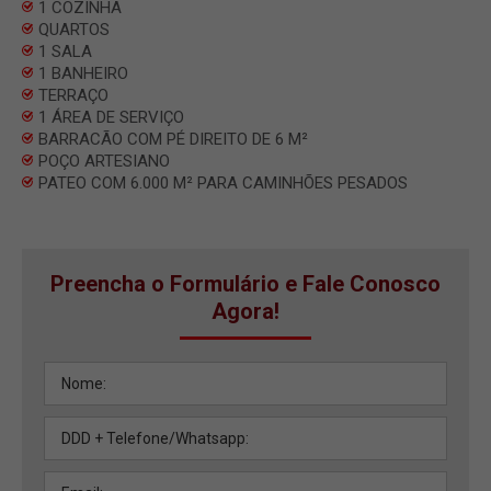
1 COZINHA
QUARTOS
1 SALA
1 BANHEIRO
TERRAÇO
1 ÁREA DE SERVIÇO
BARRACÃO COM PÉ DIREITO DE 6 M²
POÇO ARTESIANO
PATEO COM 6.000 M² PARA CAMINHÕES PESADOS
Preencha o Formulário e Fale Conosco
Agora!