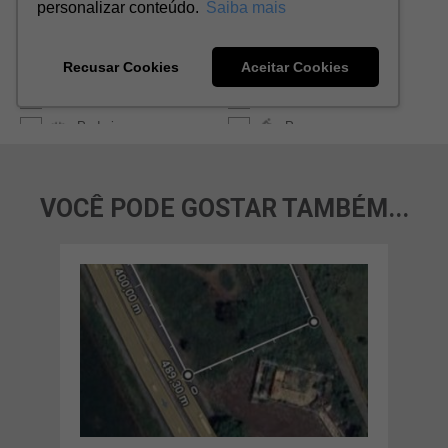
VOCÊ PODE GOSTAR TAMBÉM...