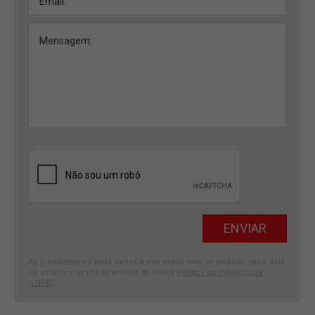
Ao preencher os seus dados e nos enviar este formulário, você está
de acordo e aceita os termos da nossa
Política de Privacidade
(LGPD)
.