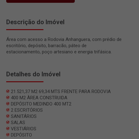
Descrição do Imóvel
Área com acesso a Rodovia Anhanguera, com prédio de
escritório, depósito, barracão, páteo de
estacionamento, poço artesiano e energia trifásica.
Detalhes do Imóvel
21.521,37 M2 69,34 MTS FRENTE PARA RODOVIA
400 M2 ÀREA CONSTRUIDA
DEPÓSITO MEDINDO 400 MT2
2 ESCRITÓRIOS
SANITÁRIOS
SALAS
VESTIÁRIOS
DEPÓSITO