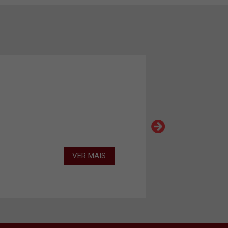
VER MAIS