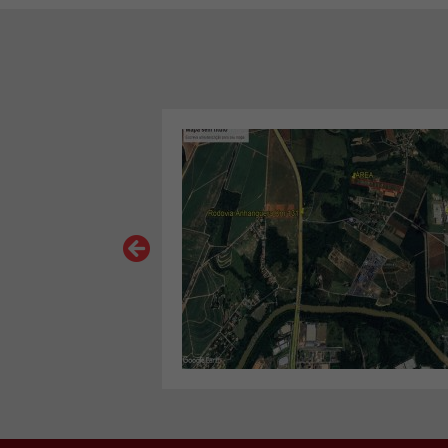
VER MAIS