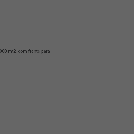
000 mt2, com frente para