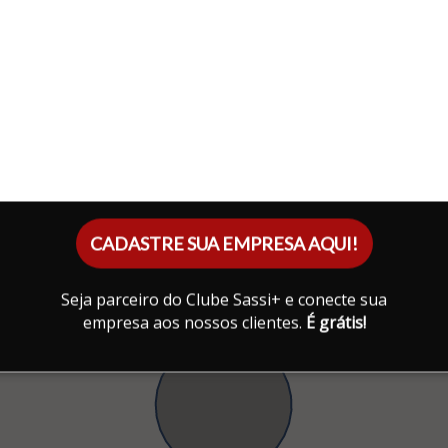
CADASTRE SUA EMPRESA AQUI!
Seja parceiro do Clube Sassi+ e conecte sua
empresa aos nossos clientes.
É grátis!