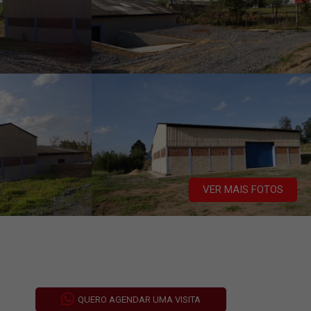
VER MAIS FOTOS
QUERO AGENDAR UMA VISITA