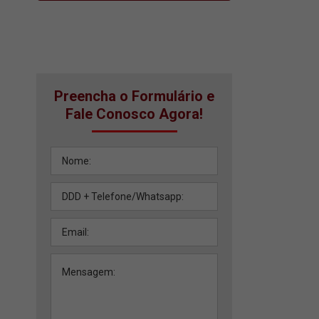
Preencha o Formulário e
Fale Conosco Agora!