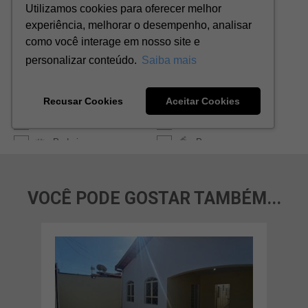
VOCÊ PODE GOSTAR TAMBÉM...