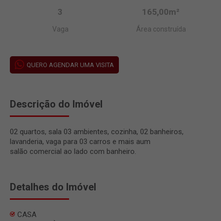
3
165,00m²
Vaga
Área construída
QUERO AGENDAR UMA VISITA
Descrição do Imóvel
02 quartos, sala 03 ambientes, cozinha, 02 banheiros,
lavanderia, vaga para 03 carros e mais aum
salão comercial ao lado com banheiro.
Detalhes do Imóvel
CASA