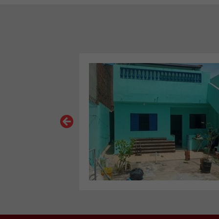
VER MAIS