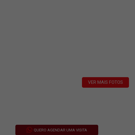
VER MAIS FOTOS
QUERO AGENDAR UMA VISITA