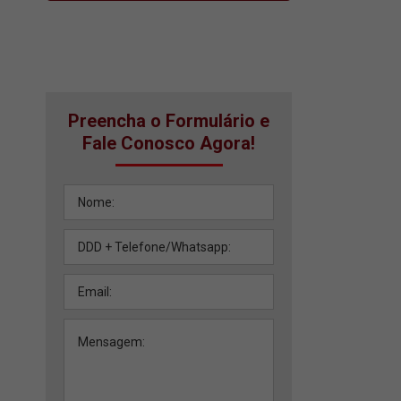
Preencha o Formulário e
Fale Conosco Agora!