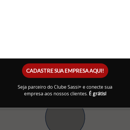
CADASTRE SUA EMPRESA AQUI!
Seja parceiro do Clube Sassi+ e conecte sua
empresa aos nossos clientes.
É grátis!