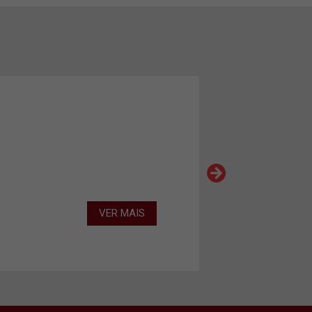
VER MAIS