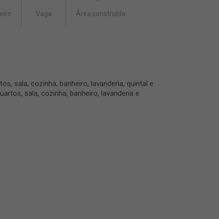
eiro
Vaga
Área construída
, sala, cozinha, banheiro, lavanderia, quintal e
tos, sala, cozinha, banheiro, lavanderia e