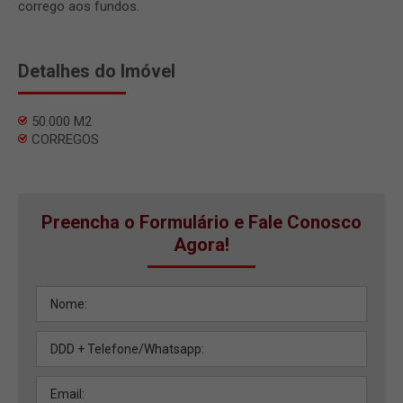
corrego aos fundos.
Detalhes do Imóvel
50.000 M2
CORREGOS
Preencha o Formulário e Fale Conosco
Agora!