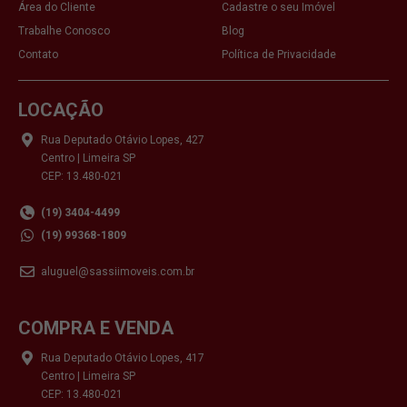
Área do Cliente
Cadastre o seu Imóvel
Trabalhe Conosco
Blog
Contato
Política de Privacidade
LOCAÇÃO
Rua Deputado Otávio Lopes, 427
Centro | Limeira SP
CEP: 13.480-021
(19) 3404-4499
(19) 99368-1809
aluguel@sassiimoveis.com.br
COMPRA E VENDA
Rua Deputado Otávio Lopes, 417
Centro | Limeira SP
CEP: 13.480-021