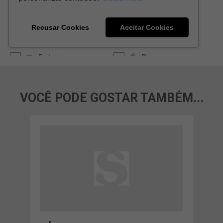
VOCÊ PODE GOSTAR TAMBÉM...