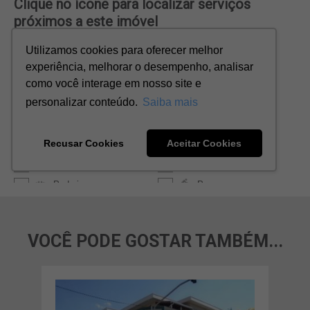
VOCÊ PODE GOSTAR TAMBÉM...