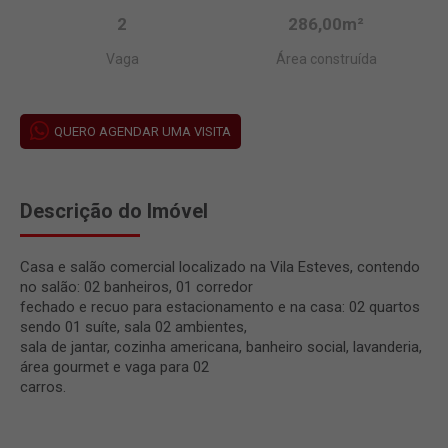
2
286,00m²
Vaga
Área construída
QUERO AGENDAR UMA VISITA
Descrição do Imóvel
Casa e salão comercial localizado na Vila Esteves, contendo
no salão: 02 banheiros, 01 corredor
fechado e recuo para estacionamento e na casa: 02 quartos
sendo 01 suíte, sala 02 ambientes,
sala de jantar, cozinha americana, banheiro social, lavanderia,
área gourmet e vaga para 02
carros.