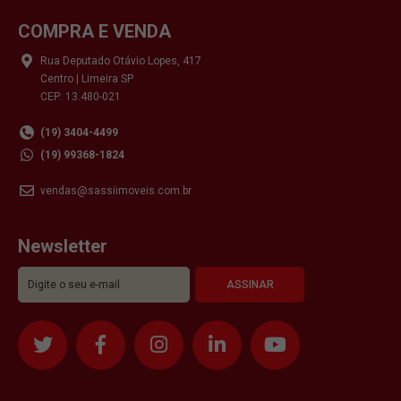
COMPRA E VENDA
Rua Deputado Otávio Lopes, 417
Centro | Limeira SP
CEP: 13.480-021
(19) 3404-4499
(19) 99368-1824
vendas@sassiimoveis.com.br
Newsletter