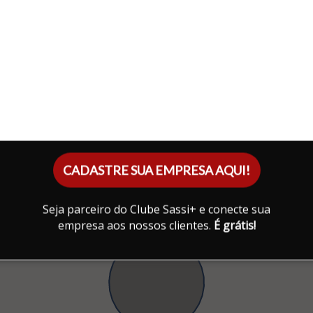
CADASTRE SUA EMPRESA AQUI!
Seja parceiro do Clube Sassi+ e conecte sua
empresa aos nossos clientes.
É grátis!