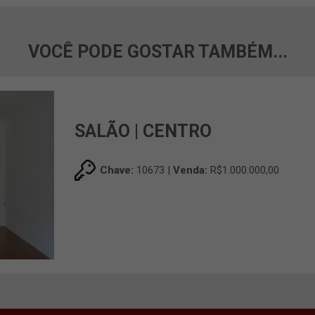
VOCÊ PODE GOSTAR TAMBÉM...
SALÃO | CENTRO
Chave:
10673 |
Venda:
R$1.000.000,00