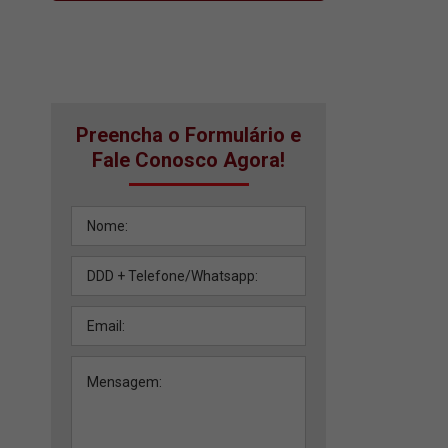
Preencha o Formulário e
Fale Conosco Agora!