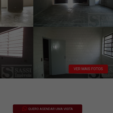
VER MAIS FOTOS
QUERO AGENDAR UMA VISITA