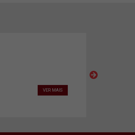
VER MAIS