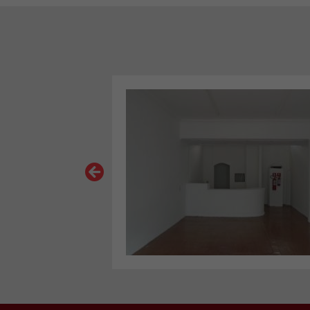
VER MAIS