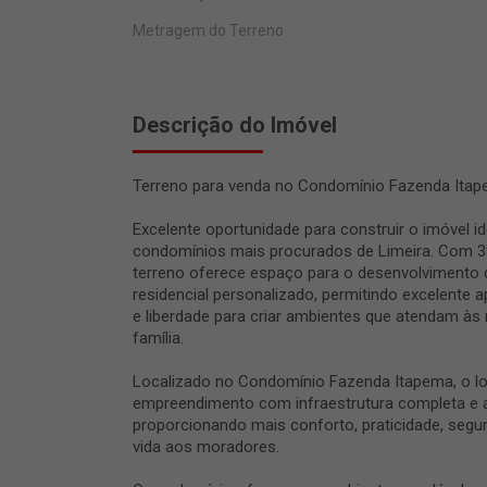
Metragem do Terreno
Descrição do Imóvel
Terreno para venda no Condomínio Fazenda Itap
Excelente oportunidade para construir o imóvel 
condomínios mais procurados de Limeira. Com 38
terreno oferece espaço para o desenvolvimento 
residencial personalizado, permitindo excelente 
e liberdade para criar ambientes que atendam às
família.
Localizado no Condomínio Fazenda Itapema, o lo
empreendimento com infraestrutura completa e ár
proporcionando mais conforto, praticidade, segu
vida aos moradores.