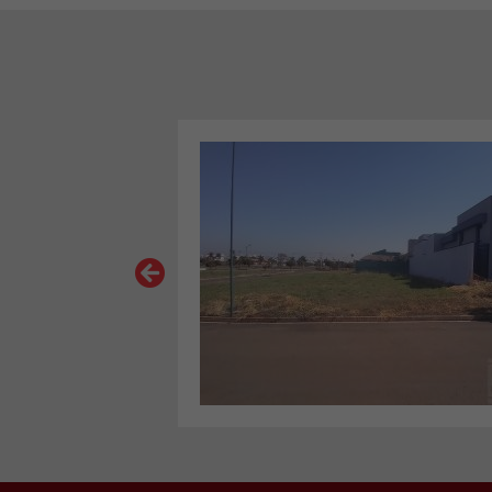
VER MAIS