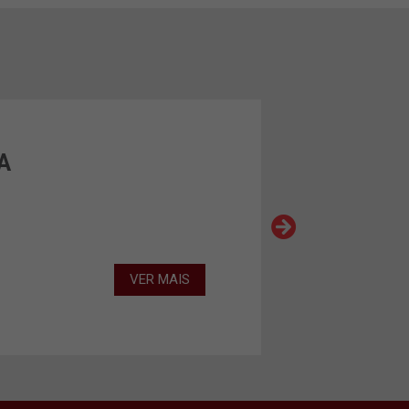
A
VER MAIS