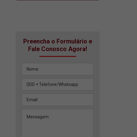
Preencha o Formulário e
Fale Conosco Agora!