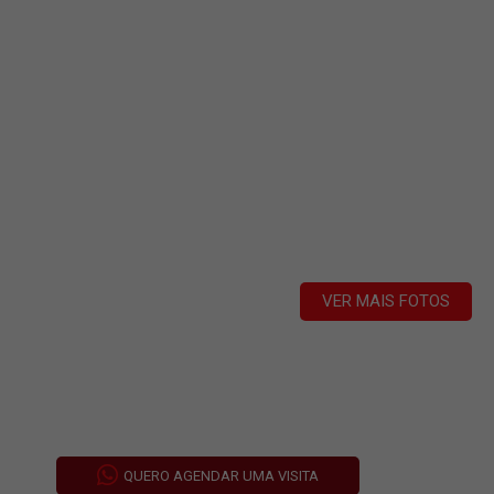
VER MAIS FOTOS
QUERO AGENDAR UMA VISITA