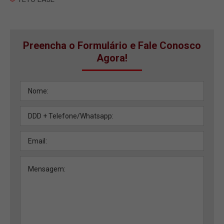
Preencha o Formulário e Fale Conosco
Agora!