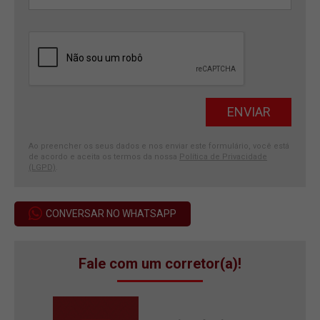
Ao preencher os seus dados e nos enviar este formulário, você está
de acordo e aceita os termos da nossa
Política de Privacidade
(LGPD)
.
CONVERSAR NO WHATSAPP
Fale com um corretor(a)!