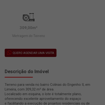
309,00m²
Metragem do Terreno
QUERO AGENDAR UMA VISITA
Descrição do Imóvel
Terreno para venda no bairro Colinas do Engenho II, em
Limeira, com 309,32 m² de área.
Localizado em esquina, o lote é totalmente plano,
oferecendo excelente aproveitamento do espaço
e facilitando a execução de projetos residenciais ou de