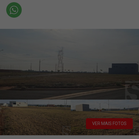
VER MAIS FOTOS