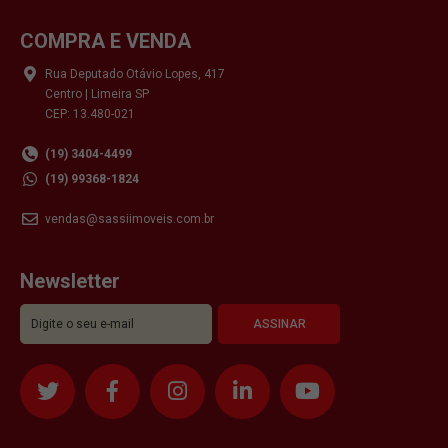
COMPRA E VENDA
Rua Deputado Otávio Lopes, 417
Centro | Limeira SP
CEP: 13.480-021
(19) 3404-4499
(19) 99368-1824
vendas@sassiimoveis.com.br
Newsletter