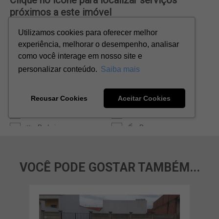
VOCÊ PODE GOSTAR TAMBÉM...