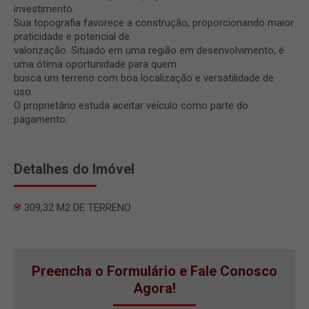
investimento.
Sua topografia favorece a construção, proporcionando maior
praticidade e potencial de
valorização. Situado em uma região em desenvolvimento, é
uma ótima oportunidade para quem
busca um terreno com boa localização e versatilidade de
uso.
O proprietário estuda aceitar veículo como parte do
pagamento.
Detalhes do Imóvel
309,32 M2 DE TERRENO
Preencha o Formulário e Fale Conosco
Agora!