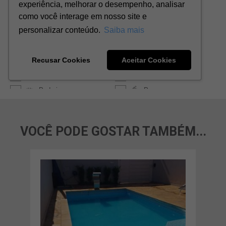
VOCÊ PODE GOSTAR TAMBÉM...