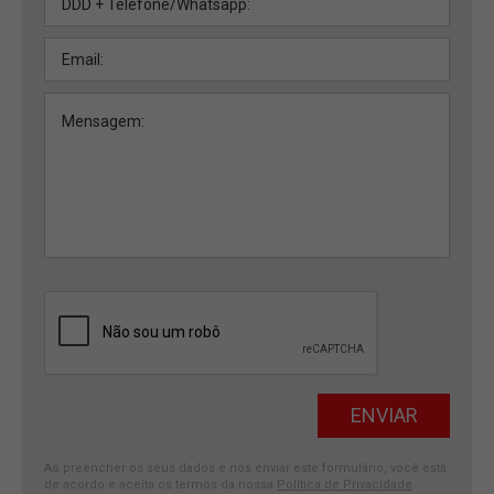
Ao preencher os seus dados e nos enviar este formulário, você está
de acordo e aceita os termos da nossa
Política de Privacidade