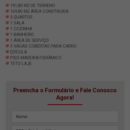
191,80 M2 DE TERRENO
169,80 M2 ÀREA CONSTRUIDA
3 QUARTOS
1 SALA
1 COZINHA
1 BANHEIRO
1 ÁREA DE SERVIÇO
3 VAGAS COBERTAS PARA CARRO
EDÍCULA
PISO MADEIRA/CERÂMICO
TETO LAJE
Preencha o Formulário e Fale Conosco
Agora!