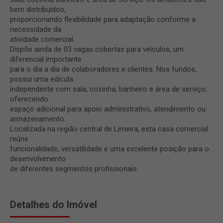
bem distribuídos,
proporcionando flexibilidade para adaptação conforme a
necessidade da
atividade comercial.
Dispõe ainda de 03 vagas cobertas para veículos, um
diferencial importante
para o dia a dia de colaboradores e clientes. Nos fundos,
possui uma edícula
independente com sala, cozinha, banheiro e área de serviço,
oferecendo
espaço adicional para apoio administrativo, atendimento ou
armazenamento.
Localizada na região central de Limeira, esta casa comercial
reúne
funcionalidade, versatilidade e uma excelente posição para o
desenvolvimento
de diferentes segmentos profissionais.
Detalhes do Imóvel