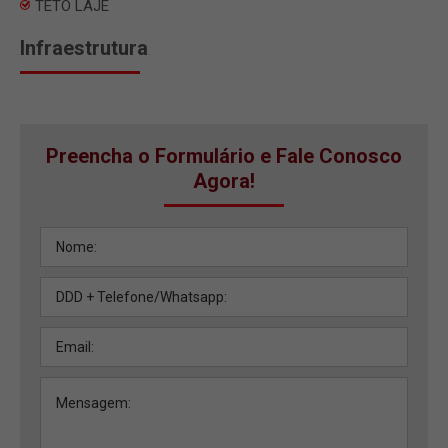
TETO LAJE
Infraestrutura
Preencha o Formulário e Fale Conosco
Agora!