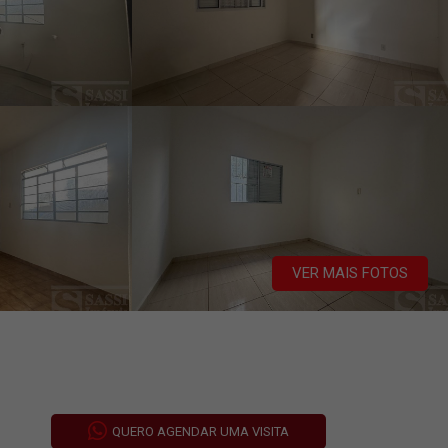
VER MAIS FOTOS
QUERO AGENDAR UMA VISITA