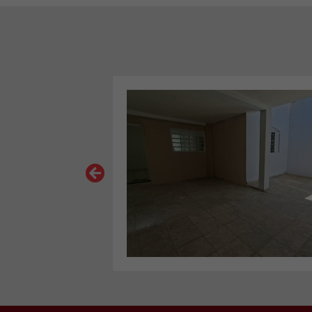
VER MAIS