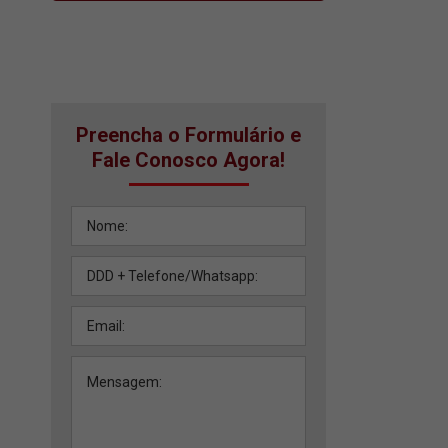
Preencha o Formulário e
Fale Conosco Agora!