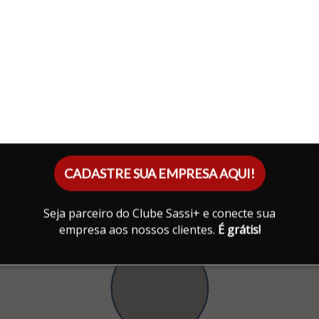
CADASTRE SUA EMPRESA AQUI!
Seja parceiro do Clube Sassi+ e conecte sua
empresa aos nossos clientes.
É grátis!