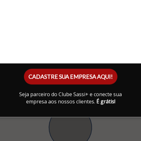
CADASTRE SUA EMPRESA AQUI!
Seja parceiro do Clube Sassi+ e conecte sua
empresa aos nossos clientes.
É grátis!