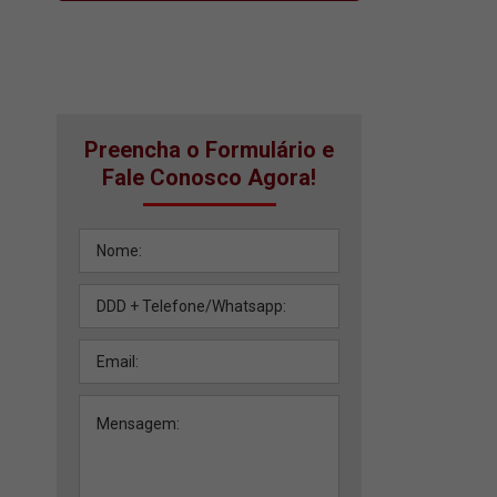
Preencha o Formulário e
Fale Conosco Agora!