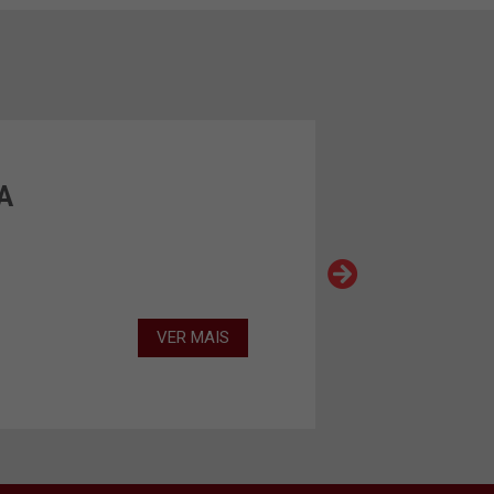
A
VER MAIS