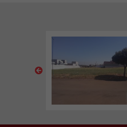
VER MAIS