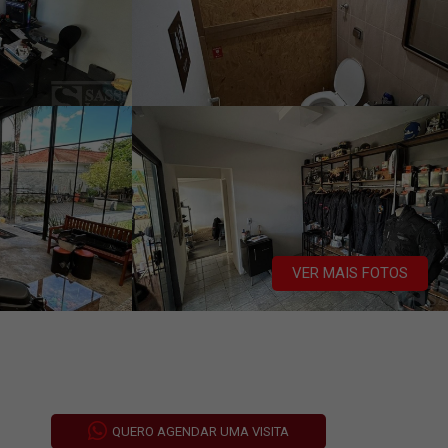
VER MAIS FOTOS
QUERO AGENDAR UMA VISITA