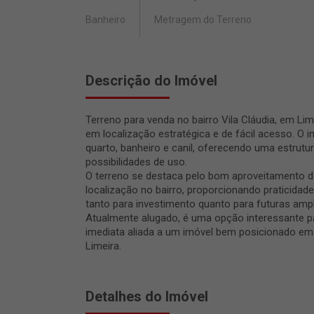
Banheiro
Metragem do Terreno
Descrição do Imóvel
Terreno para venda no bairro Vila Cláudia, em Li
em localização estratégica e de fácil acesso. O
quarto, banheiro e canil, oferecendo uma estrutur
possibilidades de uso.
O terreno se destaca pelo bom aproveitamento d
localização no bairro, proporcionando praticidade 
tanto para investimento quanto para futuras amp
Atualmente alugado, é uma opção interessante 
imediata aliada a um imóvel bem posicionado em
Limeira.
Detalhes do Imóvel