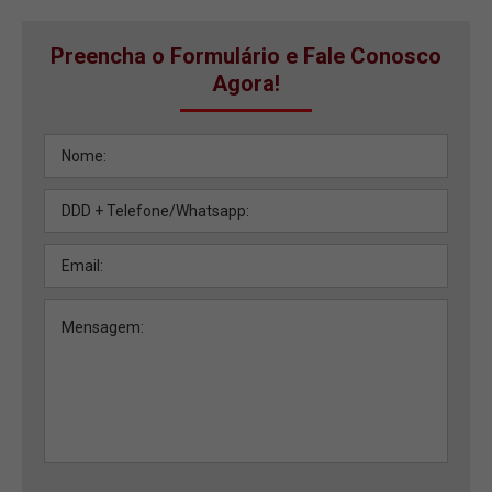
Preencha o Formulário e Fale Conosco
Agora!