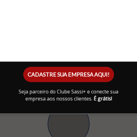
CADASTRE SUA EMPRESA AQUI!
Seja parceiro do Clube Sassi+ e conecte sua
empresa aos nossos clientes.
É grátis!