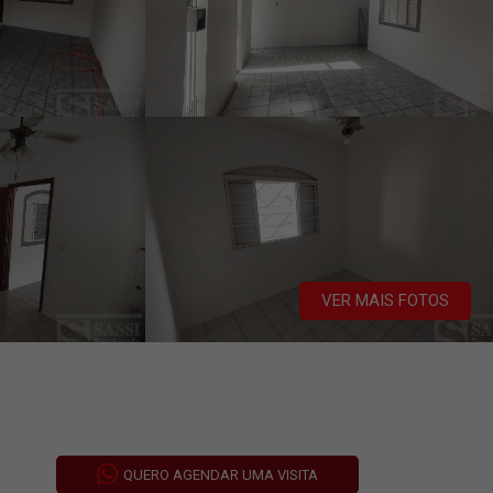
VER MAIS FOTOS
QUERO AGENDAR UMA VISITA