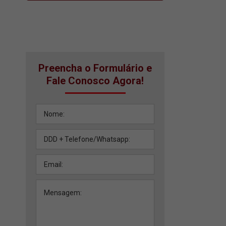
Preencha o Formulário e
Fale Conosco Agora!