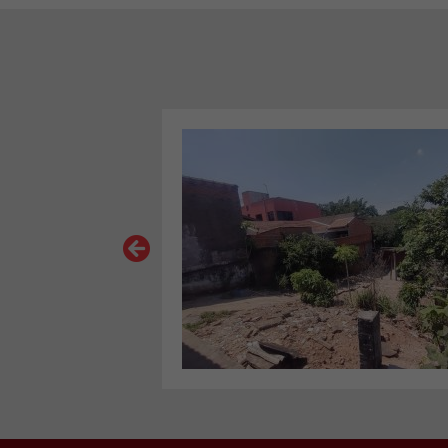
VER MAIS