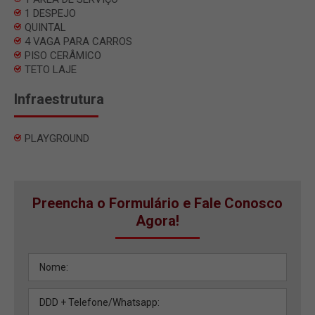
1 DESPEJO
QUINTAL
4 VAGA PARA CARROS
PISO CERÂMICO
TETO LAJE
Infraestrutura
PLAYGROUND
Preencha o Formulário e Fale Conosco
Agora!