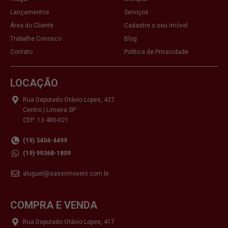
Lançamentos
Serviços
Área do Cliente
Cadastre o seu Imóvel
Trabalhe Conosco
Blog
Contato
Política de Privacidade
LOCAÇÃO
Rua Deputado Otávio Lopes, 427
Centro | Limeira SP
CEP: 13.480-021
(19) 3404-4499
(19) 99368-1809
aluguel@sassiimoveis.com.br
COMPRA E VENDA
Rua Deputado Otávio Lopes, 417