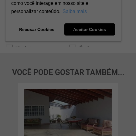
VOCÊ PODE GOSTAR TAMBÉM...