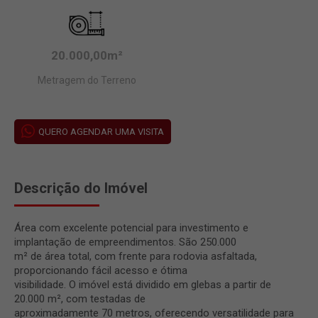
20.000,00m²
Metragem do Terreno
QUERO AGENDAR UMA VISITA
Descrição do Imóvel
Área com excelente potencial para investimento e
implantação de empreendimentos. São 250.000
m² de área total, com frente para rodovia asfaltada,
proporcionando fácil acesso e ótima
visibilidade. O imóvel está dividido em glebas a partir de
20.000 m², com testadas de
aproximadamente 70 metros, oferecendo versatilidade para