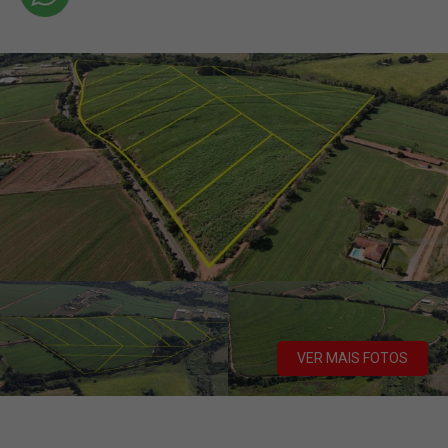
VER MAIS FOTOS