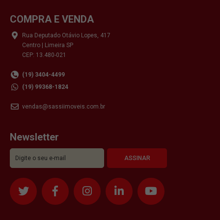
COMPRA E VENDA
Rua Deputado Otávio Lopes, 417
Centro | Limeira SP
CEP: 13.480-021
(19) 3404-4499
(19) 99368-1824
vendas@sassiimoveis.com.br
Newsletter