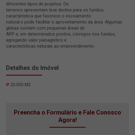
diferentes tipos de projetos. Os
terrenos apresentam leve declive para os fundos,
característica que favorece o escoamento
natural e pode facilitar o aproveitamento da área. Algumas
glebas contam com pequenas áreas de
APP e, em determinados pontos, córregos nos fundos,
agregando valor paisagístico e
características naturais ao empreendimento.
Detalhes do Imóvel
20.000 M2
Preencha o Formulário e Fale Conosco
Agora!