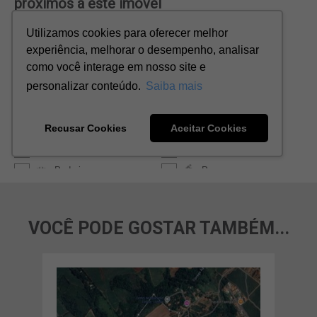
VOCÊ PODE GOSTAR TAMBÉM...