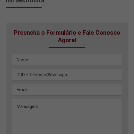
Infraestrutura
Preencha o Formulário e Fale Conosco
Agora!