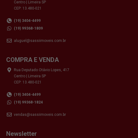
Centro | Limeira SP
CEP: 13.480-021
(19) 3404-4499
(19) 99368-1809
aluguel@sassiimoveis.com.br
COMPRA E VENDA
Rua Deputado Otávio Lopes, 417
Centro | Limeira SP
CEP: 13.480-021
(19) 3404-4499
(19) 99368-1824
vendas@sassiimoveis.com.br
Newsletter