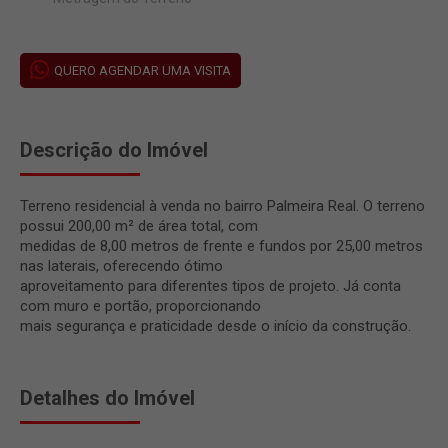
QUERO AGENDAR UMA VISITA
Descrição do Imóvel
Terreno residencial à venda no bairro Palmeira Real. O terreno
possui 200,00 m² de área total, com
medidas de 8,00 metros de frente e fundos por 25,00 metros
nas laterais, oferecendo ótimo
aproveitamento para diferentes tipos de projeto. Já conta
com muro e portão, proporcionando
mais segurança e praticidade desde o início da construção.
Detalhes do Imóvel