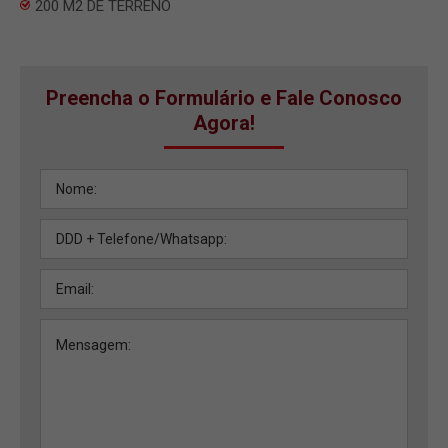
200 M2 DE TERRENO
Preencha o Formulário e Fale Conosco
Agora!