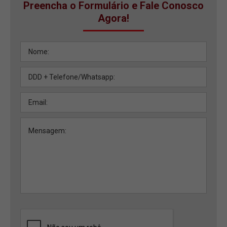
Preencha o Formulário e Fale Conosco
Agora!