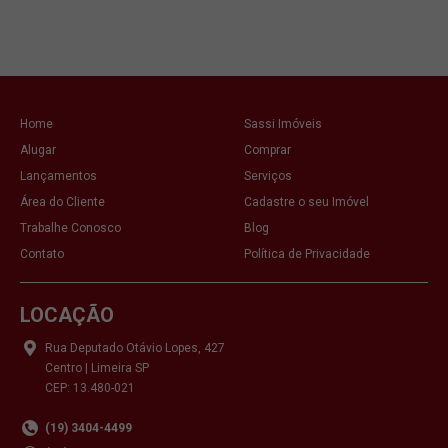
Home
Sassi Imóveis
Alugar
Comprar
Lançamentos
Serviços
Área do Cliente
Cadastre o seu Imóvel
Trabalhe Conosco
Blog
Contato
Política de Privacidade
LOCAÇÃO
Rua Deputado Otávio Lopes, 427
Centro | Limeira SP
CEP: 13.480-021
(19) 3404-4499