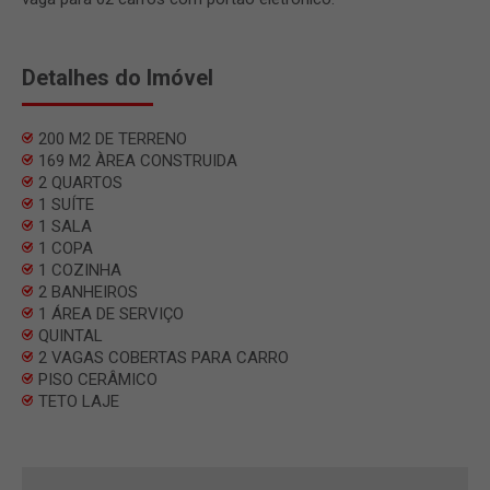
Detalhes do Imóvel
200 M2 DE TERRENO
169 M2 ÀREA CONSTRUIDA
2 QUARTOS
1 SUÍTE
1 SALA
1 COPA
1 COZINHA
2 BANHEIROS
1 ÁREA DE SERVIÇO
QUINTAL
2 VAGAS COBERTAS PARA CARRO
PISO CERÂMICO
TETO LAJE