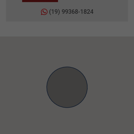
(19) 99368-1824