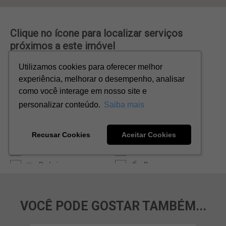
VOCÊ PODE GOSTAR TAMBÉM...