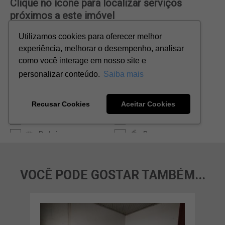
VOCÊ PODE GOSTAR TAMBÉM...