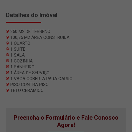
Detalhes do Imóvel
250 M2 DE TERRENO
100,75 M2 ÀREA CONSTRUIDA
1 QUARTO
1 SUÍTE
1 SALA
1 COZINHA
1 BANHEIRO
1 ÁREA DE SERVIÇO
1 VAGA COBERTA PARA CARRO
PISO CONTRA PISO
TETO CERÂMICO
Preencha o Formulário e Fale Conosco
Agora!