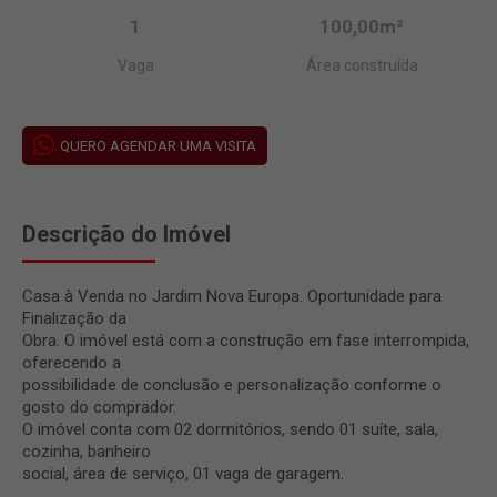
1
100,00m²
Vaga
Área construída
QUERO AGENDAR UMA VISITA
Descrição do Imóvel
Casa à Venda no Jardim Nova Europa. Oportunidade para
Finalização da
Obra. O imóvel está com a construção em fase interrompida,
oferecendo a
possibilidade de conclusão e personalização conforme o
gosto do comprador.
O imóvel conta com 02 dormitórios, sendo 01 suíte, sala,
cozinha, banheiro
social, área de serviço, 01 vaga de garagem.