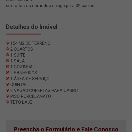
em todos os cômodos e vaga para 02 carros.
Detalhes do Imóvel
154 M2 DE TERRENO
2 QUARTOS
1 SUÍTE
1 SALA
1 COZINHA
2 BANHEIROS
1 ÁREA DE SERVIÇO
QUINTAL
2 VAGAS COBERTAS PARA CARRO
PISO PORCELANATO
TETO LAJE
Preencha o Formulário e Fale Conosco