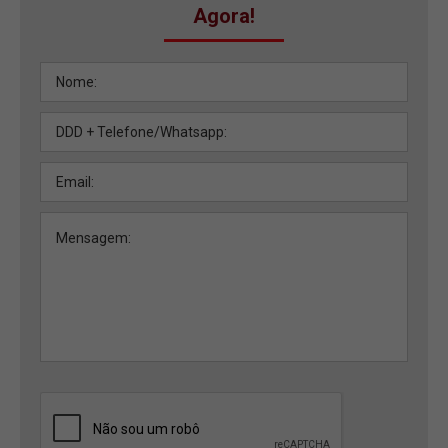
Agora!