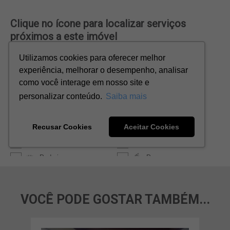
VOCÊ PODE GOSTAR TAMBÉM...