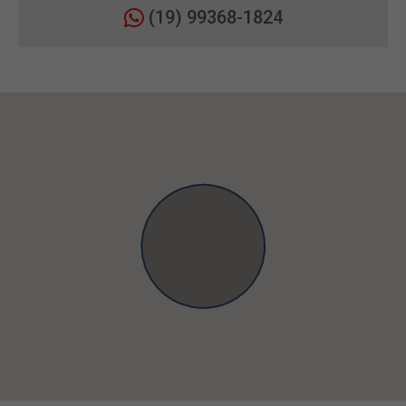
(19) 99368-1824