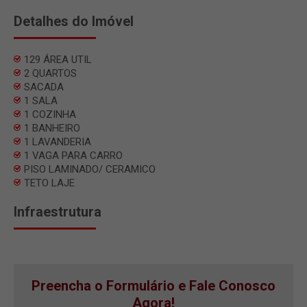
Detalhes do Imóvel
129 ÁREA UTIL
2 QUARTOS
SACADA
1 SALA
1 COZINHA
1 BANHEIRO
1 LAVANDERIA
1 VAGA PARA CARRO
PISO LAMINADO/ CERAMICO
TETO LAJE
Infraestrutura
Preencha o Formulário e Fale Conosco
Agora!