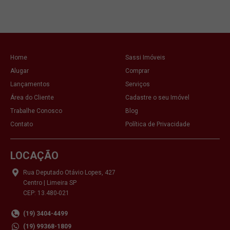
Home
Sassi Imóveis
Alugar
Comprar
Lançamentos
Serviços
Área do Cliente
Cadastre o seu Imóvel
Trabalhe Conosco
Blog
Contato
Política de Privacidade
LOCAÇÃO
Rua Deputado Otávio Lopes, 427
Centro | Limeira SP
CEP: 13.480-021
(19) 3404-4499
(19) 99368-1809