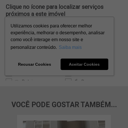
VOCÊ PODE GOSTAR TAMBÉM...