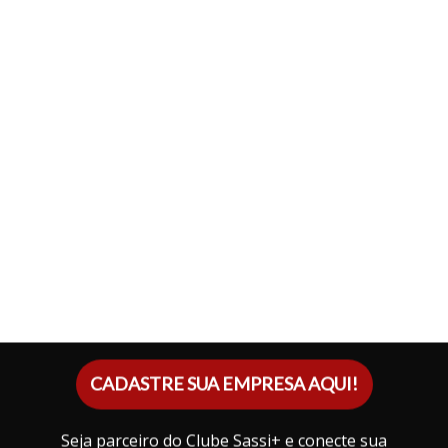
CADASTRE SUA EMPRESA AQUI!
Seja parceiro do Clube Sassi+ e conecte sua