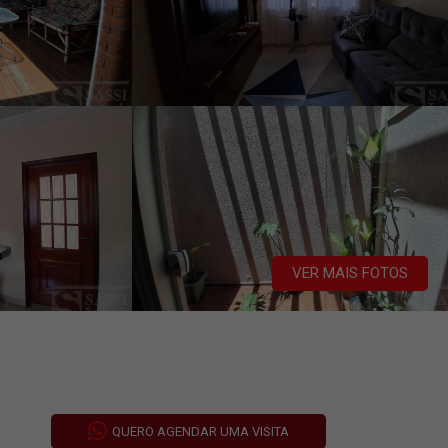
VER MAIS FOTOS
QUERO AGENDAR UMA VISITA