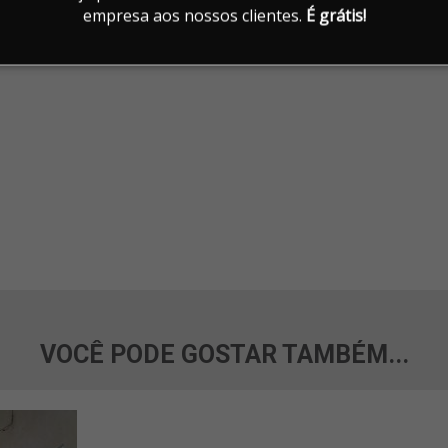
empresa aos nossos clientes.
É grátis!
VOCÊ PODE GOSTAR TAMBÉM...