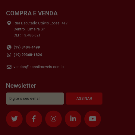
COMPRA E VENDA
Rua Deputado Otávio Lopes, 417
Centro | Limeira SP
CEP: 13.480-021
(19) 3404-4499
(19) 99368-1824
vendas@sassiimoveis.com.br
Newsletter