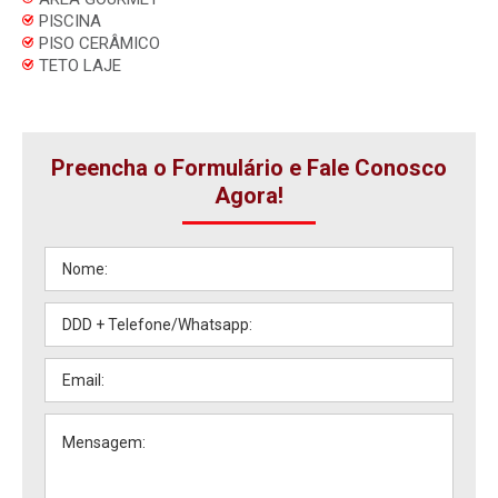
PISCINA
PISO CERÂMICO
TETO LAJE
Preencha o Formulário e Fale Conosco
Agora!