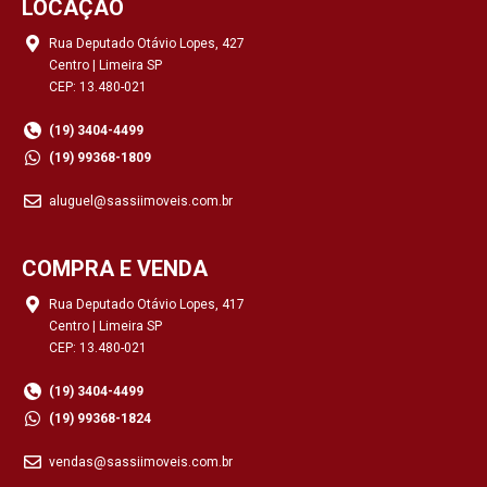
LOCAÇÃO
Rua Deputado Otávio Lopes, 427
Centro | Limeira SP
CEP: 13.480-021
(19) 3404-4499
(19) 99368-1809
aluguel@sassiimoveis.com.br
COMPRA E VENDA
Rua Deputado Otávio Lopes, 417
Centro | Limeira SP
CEP: 13.480-021
(19) 3404-4499
(19) 99368-1824
vendas@sassiimoveis.com.br