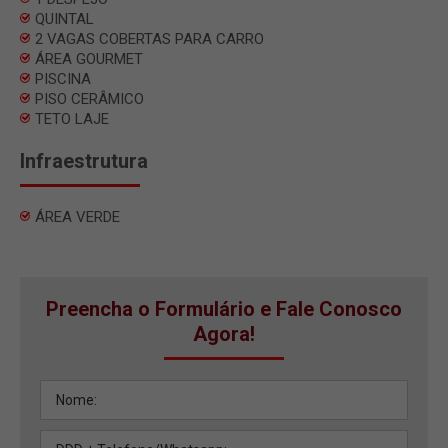
QUINTAL
2 VAGAS COBERTAS PARA CARRO
ÁREA GOURMET
PISCINA
PISO CERÂMICO
TETO LAJE
Infraestrutura
ÁREA VERDE
Preencha o Formulário e Fale Conosco
Agora!