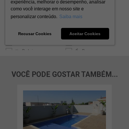
VOCÊ PODE GOSTAR TAMBÉM...