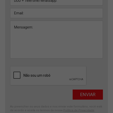
Ao preencher os seus dados e nos enviar este formulário, você está
de acordo e aceita os termos da nossa
Política de Privacidade