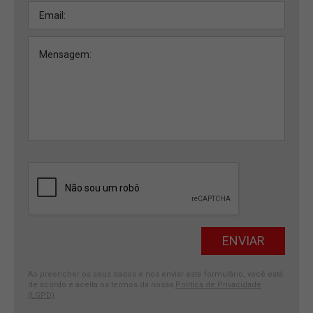
Ao preencher os seus dados e nos enviar este formulário, você está
de acordo e aceita os termos da nossa
Política de Privacidade
(LGPD)
.