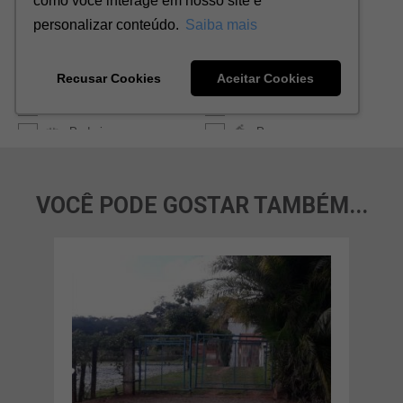
VOCÊ PODE GOSTAR TAMBÉM...