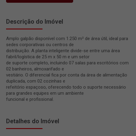
Descrição do Imóvel
Amplo galpão disponível com 1.250 m² de área útil, ideal para
sedes corporativas ou centros de
distribuição. A planta inteligente divide-se entre uma área
fabril/logística de 25 m x 50 m e um setor
de suporte completo, incluindo 07 salas para escritórios com
02 banheiros, almoxarifado e
vestiário. O diferencial fica por conta da área de alimentação
duplicada, com 02 cozinhas e
refeitório espaçoso, oferecendo todo o suporte necessário
para grandes equipes em um ambiente
funcional e profissional.
Detalhes do Imóvel