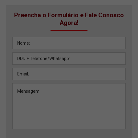
Preencha o Formulário e Fale Conosco
Agora!