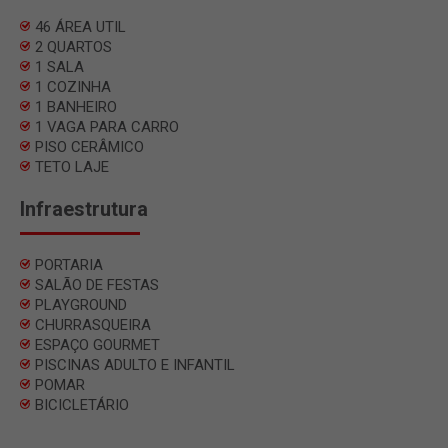
46 ÁREA UTIL
2 QUARTOS
1 SALA
1 COZINHA
1 BANHEIRO
1 VAGA PARA CARRO
PISO CERÂMICO
TETO LAJE
Infraestrutura
PORTARIA
SALÃO DE FESTAS
PLAYGROUND
CHURRASQUEIRA
ESPAÇO GOURMET
PISCINAS ADULTO E INFANTIL
POMAR
BICICLETÁRIO