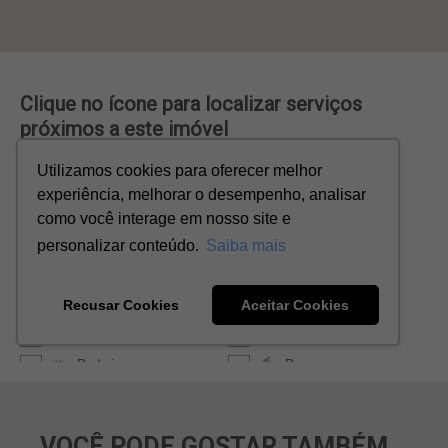
VOCÊ PODE GOSTAR TAMBÉM...