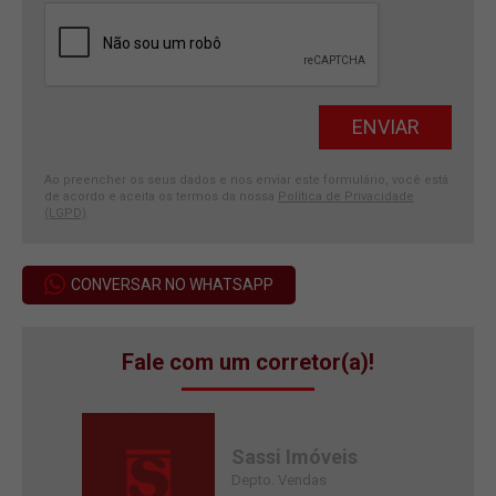
Ao preencher os seus dados e nos enviar este formulário, você está
de acordo e aceita os termos da nossa
Política de Privacidade
(LGPD)
.
CONVERSAR NO WHATSAPP
Fale com um corretor(a)!
Sassi Imóveis
Depto. Vendas