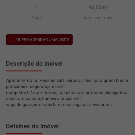
1
46,00m²
Vaga
Área construída
QUERO AGENDAR UMA VISITA
Descrição do Imóvel
Apartamento no Residencial Liverpool, ideal para quem busca
praticidade, segurança e lazer
completo, 02 dormitórios, cozinha com armários planejados,
sala com sacada, banheiro social e 01
vaga de garagem coberta e mais vaga para visitantes.
Detalhes do Imóvel