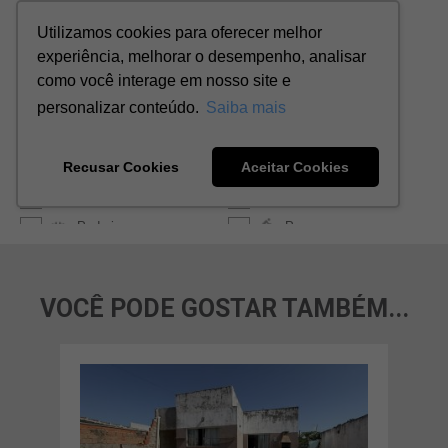
VOCÊ PODE GOSTAR TAMBÉM...