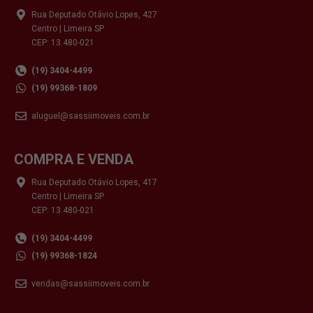
Rua Deputado Otávio Lopes, 427
Centro | Limeira SP
CEP: 13.480-021
(19) 3404-4499
(19) 99368-1809
aluguel@sassiimoveis.com.br
COMPRA E VENDA
Rua Deputado Otávio Lopes, 417
Centro | Limeira SP
CEP: 13.480-021
(19) 3404-4499
(19) 99368-1824
vendas@sassiimoveis.com.br