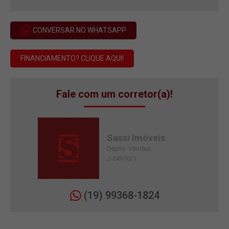
CONVERSAR NO WHATSAPP
FINANCIAMENTO? CLIQUE AQUI!
Fale com um corretor(a)!
Sassi Imóveis
Depto. Vendas
J-04970/1
(19) 99368-1824