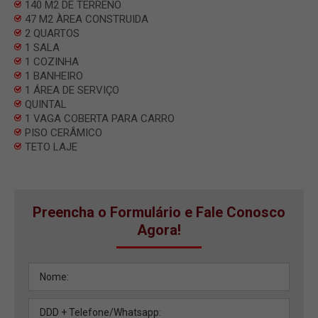
140 M2 DE TERRENO
47 M2 ÀREA CONSTRUIDA
2 QUARTOS
1 SALA
1 COZINHA
1 BANHEIRO
1 ÁREA DE SERVIÇO
QUINTAL
1 VAGA COBERTA PARA CARRO
PISO CERÂMICO
TETO LAJE
Preencha o Formulário e Fale Conosco
Agora!