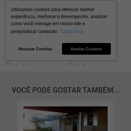
VOCÊ PODE GOSTAR TAMBÉM...