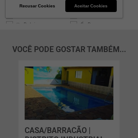
VOCÊ PODE GOSTAR TAMBÉM...
CASA/BARRACÃO |