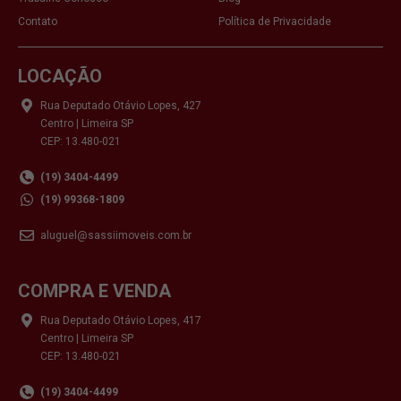
Contato
Política de Privacidade
LOCAÇÃO
Rua Deputado Otávio Lopes, 427
Centro | Limeira SP
CEP: 13.480-021
(19) 3404-4499
(19) 99368-1809
aluguel@sassiimoveis.com.br
COMPRA E VENDA
Rua Deputado Otávio Lopes, 417
Centro | Limeira SP
CEP: 13.480-021
(19) 3404-4499