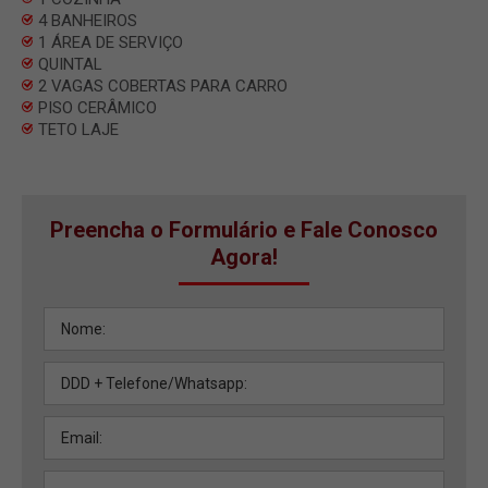
4 BANHEIROS
1 ÁREA DE SERVIÇO
QUINTAL
2 VAGAS COBERTAS PARA CARRO
PISO CERÂMICO
TETO LAJE
Preencha o Formulário e Fale Conosco
Agora!