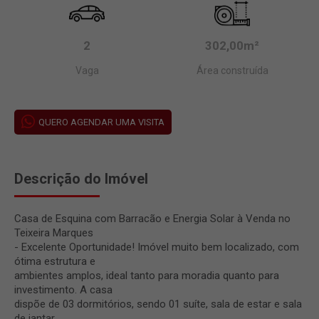
2
302,00m²
Vaga
Área construída
QUERO AGENDAR UMA VISITA
Descrição do Imóvel
Casa de Esquina com Barracão e Energia Solar à Venda no
Teixeira Marques
- Excelente Oportunidade! Imóvel muito bem localizado, com
ótima estrutura e
ambientes amplos, ideal tanto para moradia quanto para
investimento. A casa
dispõe de 03 dormitórios, sendo 01 suíte, sala de estar e sala
de jantar,